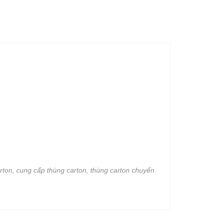
arton, cung cấp thùng carton, thùng carton chuyển