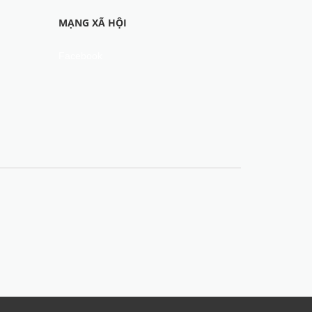
MẠNG XÃ HỘI
Facebook