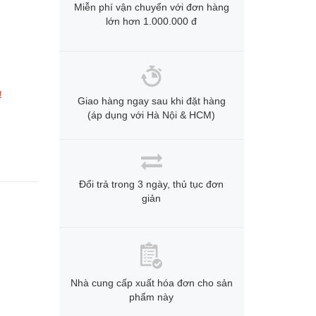
Miễn phí vận chuyển với đơn hàng
lớn hơn 1.000.000 đ
!
Giao hàng ngay sau khi đặt hàng
(áp dụng với Hà Nội & HCM)
Đổi trả trong 3 ngày, thủ tục đơn
giản
Nhà cung cấp xuất hóa đơn cho sản
phẩm này