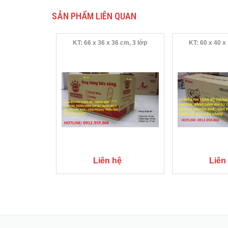
SẢN PHẨM LIÊN QUAN
KT: 66 x 36 x 36 cm, 3 lớp
KT: 60 x 40 x
Liên hệ
Liên