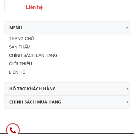
Liên hệ
MENU
TRANG CHỦ
SẢN PHẨM
CHÍNH SÁCH BÁN HÀNG
GIỚI THIỆU
LIÊN HỆ
HỖ TRỢ KHÁCH HÀNG
CHÍNH SÁCH MUA HÀNG
Facebook