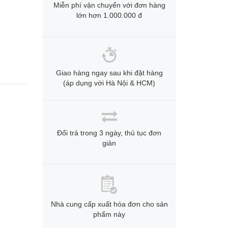
Miễn phí vận chuyển với đơn hàng
lớn hơn 1.000.000 đ
Giao hàng ngay sau khi đặt hàng
(áp dụng với Hà Nội & HCM)
Đổi trả trong 3 ngày, thủ tục đơn
giản
Nhà cung cấp xuất hóa đơn cho sản
phẩm này